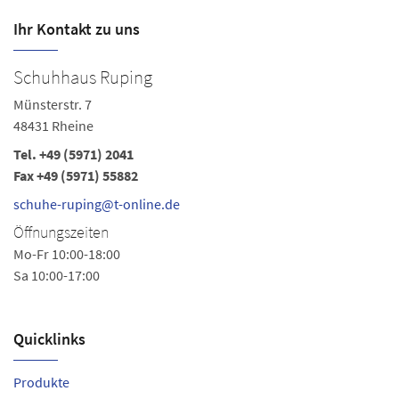
Ihr Kontakt zu uns
Schuhhaus Ruping
Münsterstr. 7
48431 Rheine
Tel.
+49 (5971) 2041
Fax +49 (5971) 55882
schuhe-ruping@t-online.de
Öffnungszeiten
Mo-Fr 10:00-18:00
Sa 10:00-17:00
Quicklinks
Produkte