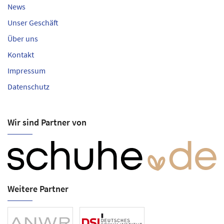
News
Unser Geschäft
Über uns
Kontakt
Impressum
Datenschutz
Wir sind Partner von
Weitere Partner