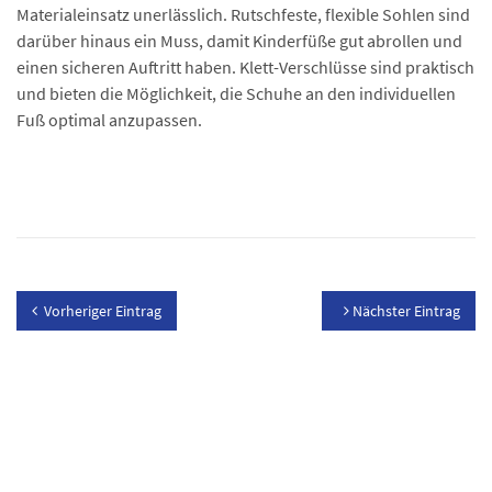
Materialeinsatz unerlässlich. Rutschfeste, flexible Sohlen sind
darüber hinaus ein Muss, damit Kinderfüße gut abrollen und
einen sicheren Auftritt haben. Klett-Verschlüsse sind praktisch
und bieten die Möglichkeit, die Schuhe an den individuellen
Fuß optimal anzupassen.
Vorheriger Eintrag
Nächster Eintrag