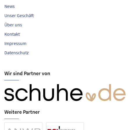
News
Unser Geschäft
Über uns
Kontakt
Impressum
Datenschutz
Wir sind Partner von
Weitere Partner