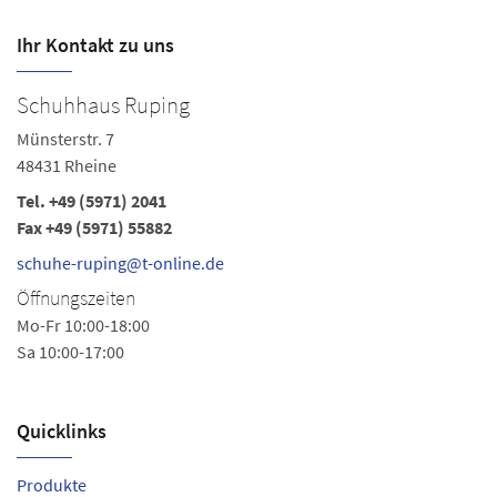
Ihr Kontakt zu uns
Schuhhaus Ruping
Münsterstr. 7
48431 Rheine
Tel.
+49 (5971) 2041
Fax +49 (5971) 55882
schuhe-ruping@t-online.de
Öffnungszeiten
Mo-Fr 10:00-18:00
Sa 10:00-17:00
Quicklinks
Produkte