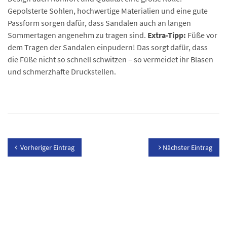
Gepolsterte Sohlen, hochwertige Materialien und eine gute
Passform sorgen dafür, dass Sandalen auch an langen
Sommertagen angenehm zu tragen sind.
Extra-Tipp:
Füße vor
dem Tragen der Sandalen einpudern! Das sorgt dafür, dass
die Füße nicht so schnell schwitzen – so vermeidet ihr Blasen
und schmerzhafte Druckstellen.
Vorheriger Eintrag
Nächster Eintrag