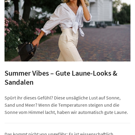
Summer Vibes – Gute Laune-Looks &
Sandalen
Spürt ihr dieses Gefühl? Diese unsägliche Lust auf Sonne,
Sand und Meer? Wenn die Temperaturen steigen und die
Sonne vom Himmel lacht, haben wir automatisch gute Laune.
Das kommt nicht von ungefähr: Es ist wissenschaftlich