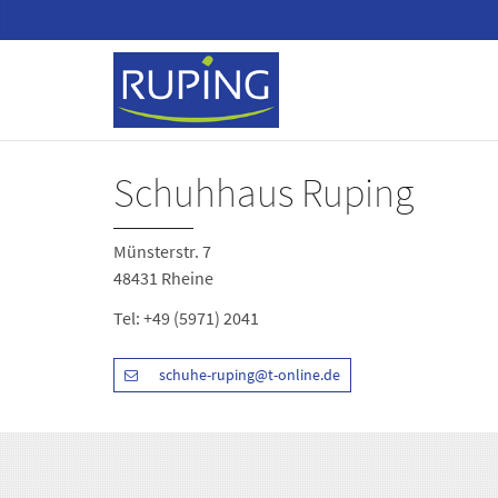
Schuhhaus Ruping
Münsterstr. 7
48431 Rheine
Tel:
+49 (5971) 2041
schuhe-ruping@t-online.de