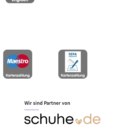
Wir sind Partner von