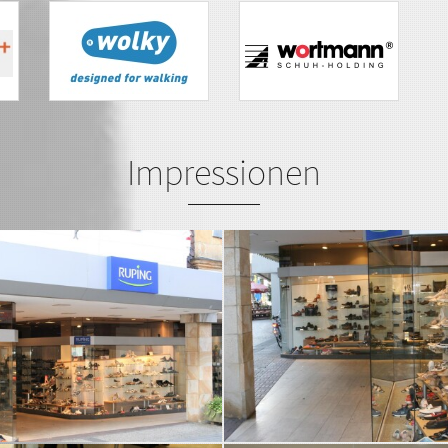
Impressionen