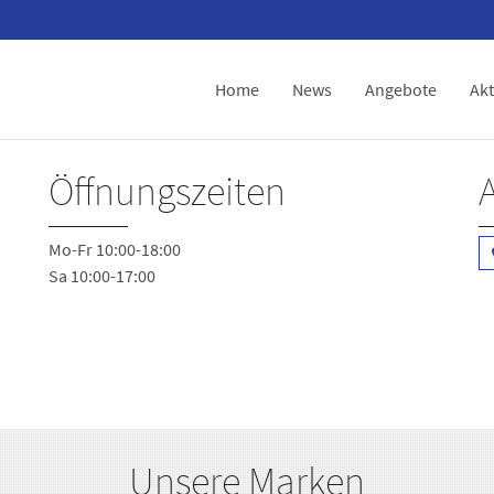
Home
News
Angebote
Akt
Öffnungszeiten
Mo-Fr 10:00-18:00
Sa 10:00-17:00
Unsere Marken