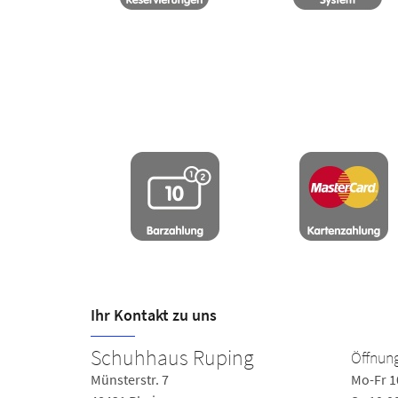
Ihr Kontakt zu uns
Schuhhaus Ruping
Öffnung
Münsterstr. 7
Mo-Fr 1