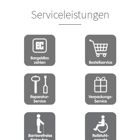
Serviceleistungen